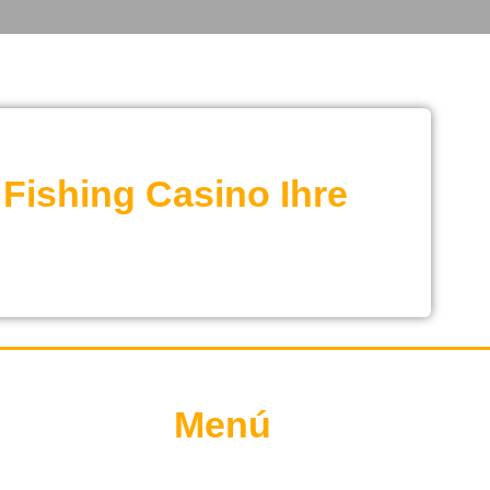
 Fishing Casino Ihre
Menú