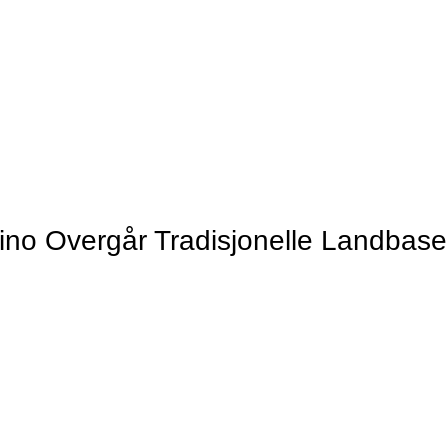
ino Overgår Tradisjonelle Landbase