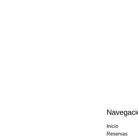
Navegaci
Inicio
Reservas