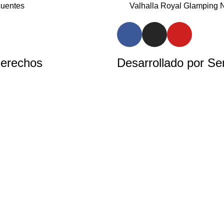
cuentes
Valhalla Royal Glamping
erechos
Desarrollado por Sen