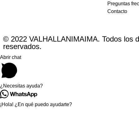
Preguntas fre
Contacto
© 2022 VALHALLANIMAIMA. Todos los d
reservados.
Abrir chat
¿Necesitas ayuda?
¡Hola! ¿En qué puedo ayudarte?