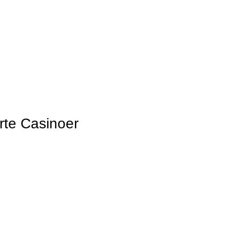
rte Casinoer