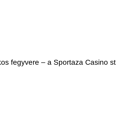
tkos fegyvere – a Sportaza Casino st