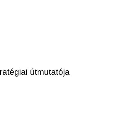
ratégiai útmutatója