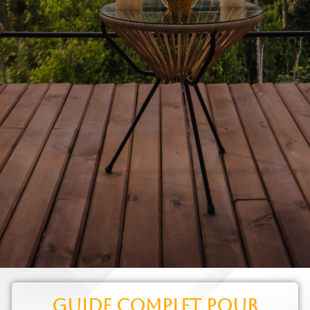
Guide complet pour