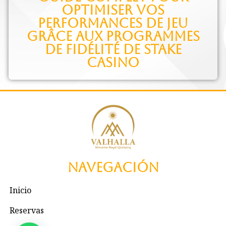
optimiser vos
performances de jeu
grâce aux programmes
de fidélité de Stake
Casino
Navegación
Inicio
Reservas