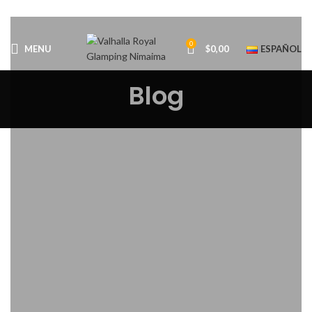
0
MENU
$
0,00
ESPAÑOL
Blog