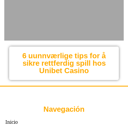
6 uunnværlige tips for å
sikre rettferdig spill hos
Unibet Casino
Navegación
Inicio