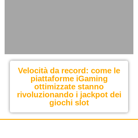
Velocità da record: come le
piattaforme iGaming
ottimizzate stanno
rivoluzionando i jackpot dei
giochi slot