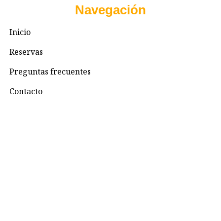
Navegación
Inicio
Reservas
Preguntas frecuentes
Contacto
Contacto
+57 3195993371
Valhallaglampingnimaima@gmail.com
Valhalla Royal Glamping Nimaima