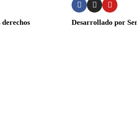
derechos
Desarrollado por Sen