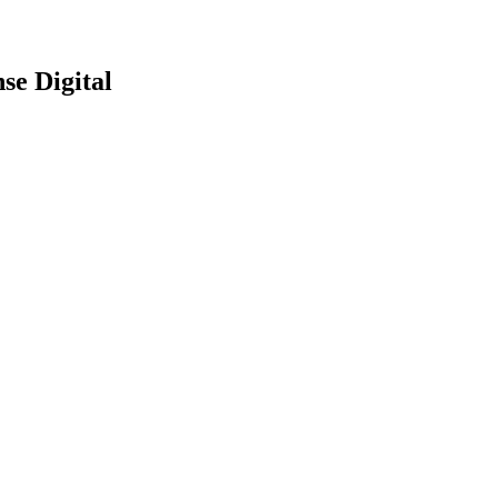
se Digital