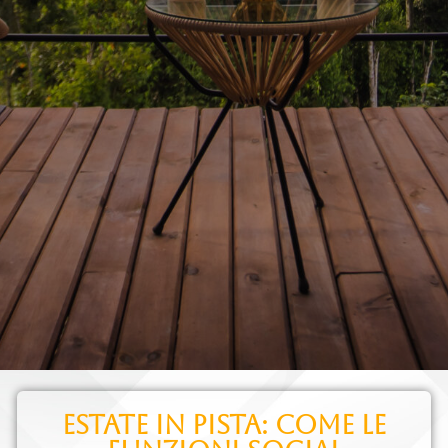
Estate in pista: come le