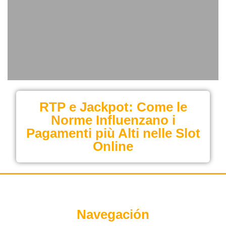
RTP e Jackpot: Come le
Norme Influenzano i
Pagamenti più Alti nelle Slot
Online
Navegación