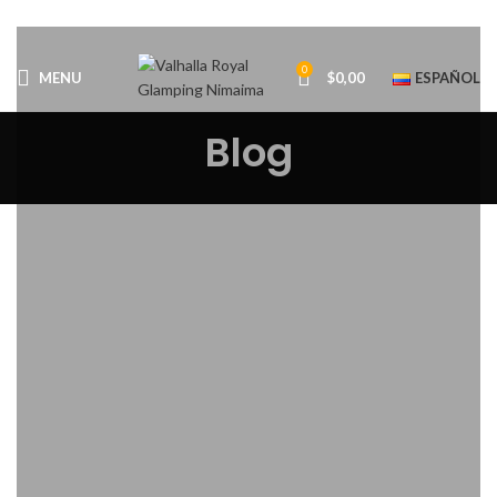
0
MENU
$
0,00
ESPAÑOL
Blog