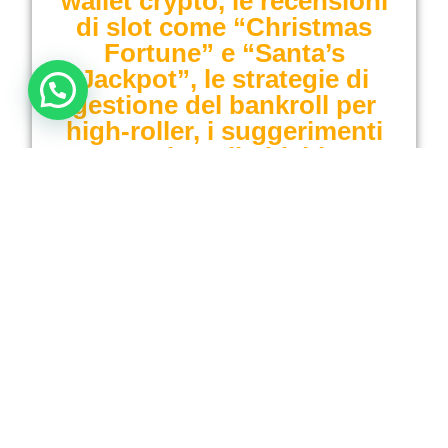
wallet crypto, le recensioni
di slot come “Christmas
Fortune” e “Santa’s
Jackpot”, le strategie di
gestione del bankroll per
high‑roller, i suggerimenti
per evitare il phishing
stagionale, le best practice
per la privacy dei dati, le
funzionalità di
autenticazione a due fattori,
le differenze di sandboxing
tra le due piattaforme, le
certificazioni di sicurezza
ISO, le recensioni di casinò
con bonus casino senza
invio documenti, le
opportunità di gioco