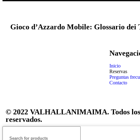
Gioco d’Azzardo Mobile: Glossario dei
Navegaci
Inicio
Reservas
Preguntas frecu
Contacto
© 2022 VALHALLANIMAIMA. Todos los 
reservados.