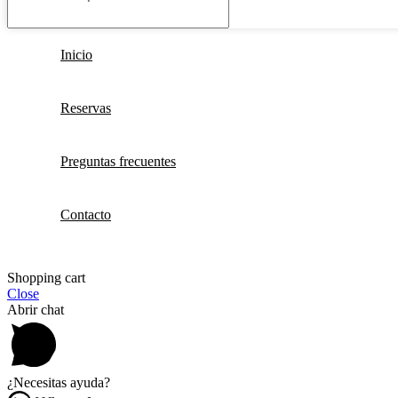
Inicio
Reservas
Preguntas frecuentes
Contacto
Shopping cart
Close
Abrir chat
¿Necesitas ayuda?