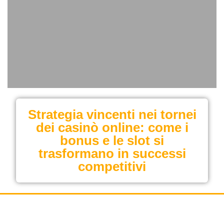
Strategia vincenti nei tornei
dei casinò online: come i
bonus e le slot si
trasformano in successi
competitivi