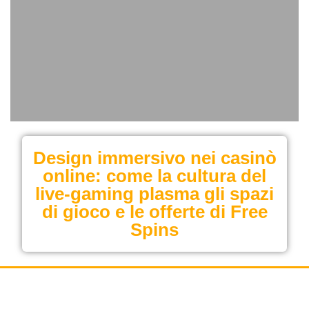
Design immersivo nei casinò
online: come la cultura del
live‑gaming plasma gli spazi
di gioco e le offerte di Free
Spins