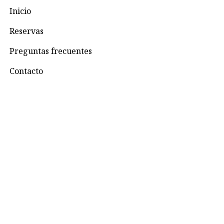
Inicio
Reservas
Preguntas frecuentes
Contacto
Contacto
+57 3195993371
Valhallaglampingnimaima@gmail.com
Valhalla Royal Glamping Nimaima
Menú