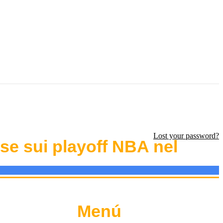
Lost your password?
se sui playoff NBA nel
Menú