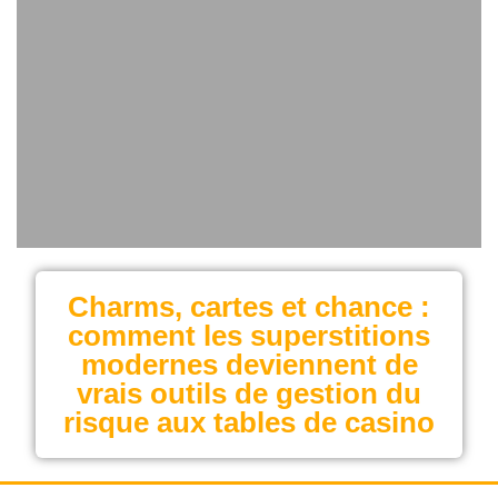
Charms, cartes et chance :
comment les superstitions
modernes deviennent de
vrais outils de gestion du
risque aux tables de casino