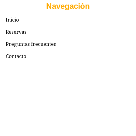
Navegación
Inicio
Reservas
Preguntas frecuentes
Contacto
Contacto
+57 3195993371
Valhallaglampingnimaima@gmail.com
Valhalla Royal Glamping Nimaima