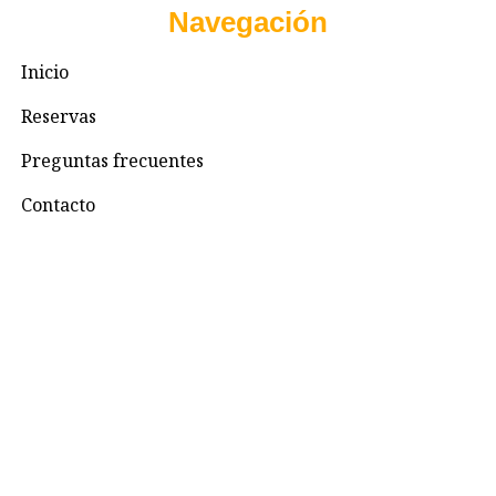
Navegación
Inicio
Reservas
Preguntas frecuentes
Contacto
Contacto
+57 3195993371
Valhallaglampingnimaima@gmail.com
Valhalla Royal Glamping Nimaima