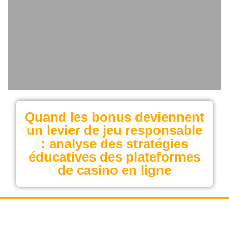
Quand les bonus deviennent
un levier de jeu responsable
: analyse des stratégies
éducatives des plateformes
de casino en ligne