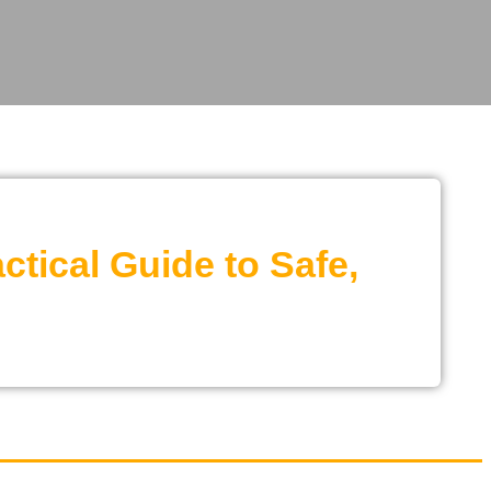
tical Guide to Safe,