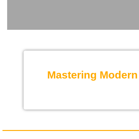
Mastering Modern 