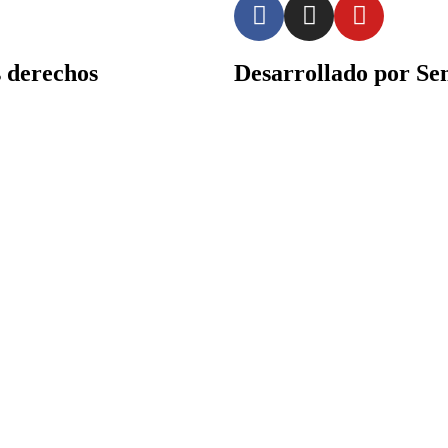
derechos
Desarrollado por Sen