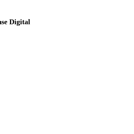
se Digital