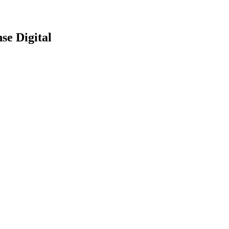
se Digital