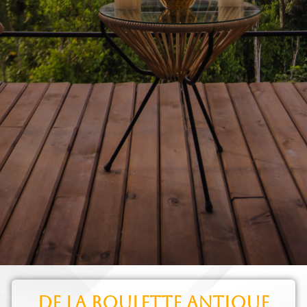
De la roulette antique