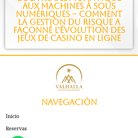
aux machines à sous
numériques – comment
la gestion du risque a
façonné l’évolution des
jeux de casino en ligne
Navegación
Inicio
Reservas