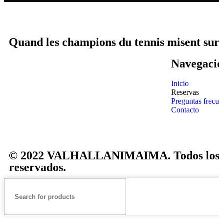
Quand les champions du tennis misent sur l
Navegaci
Inicio
Reservas
Preguntas frecu
Contacto
© 2022 VALHALLANIMAIMA. Todos los 
reservados.