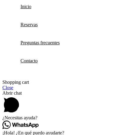
Inicio
Reservas
Preguntas frecuentes
Contacto
Shopping cart
Close
Abrir chat
¿Necesitas ayuda?
¡Hola! ¿En qué puedo ayudarte?