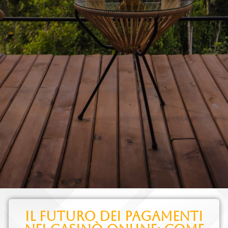
Il futuro dei pagamenti