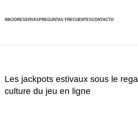
¡El Pequeño paraíso en la tierra!
INICIO
RESERVAS
PREGUNTAS FRECUENTES
CONTACTO
Menu
Blog
Les jackpots estivaux sous le rega
culture du jeu en ligne