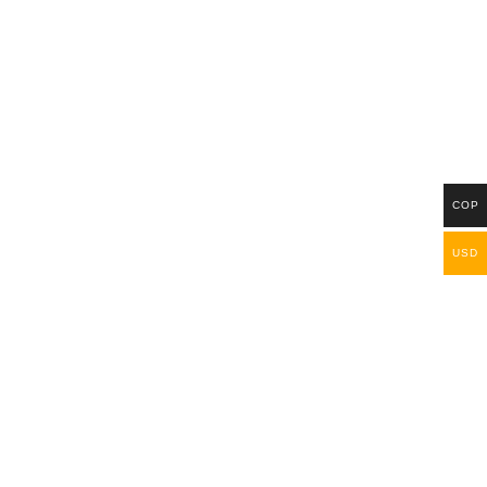
COP
USD