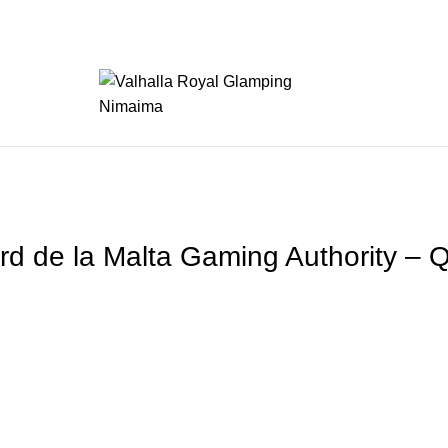
rd de la Malta Gaming Authority – Q