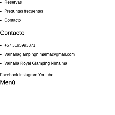
Reservas
Preguntas frecuentes
Contacto
Contacto
+57 3195993371
Valhallaglampingnimaima@gmail.com
Valhalla Royal Glamping Nimaima
Facebook
Instagram
Youtube
Menú
© 2022 VALHALLANIMAIMA. Todos los de